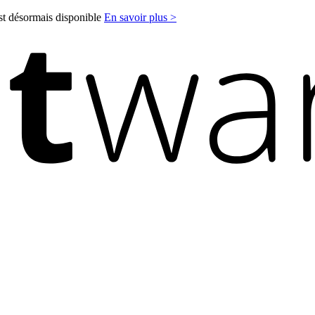
est désormais disponible
En savoir plus >