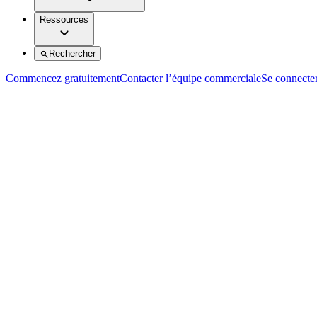
Ressources
Rechercher
Commencez gratuitement
Contacter l’équipe commerciale
Se connecte