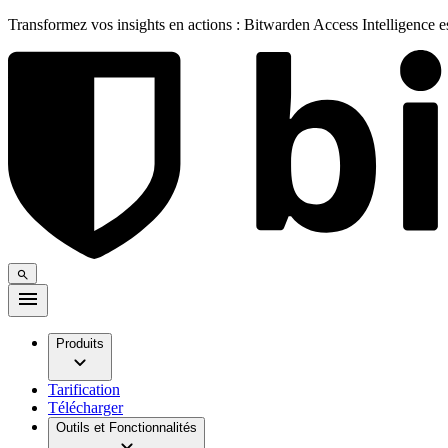
Transformez vos insights en actions : Bitwarden Access Intelligence 
Produits
Tarification
Télécharger
Outils et Fonctionnalités