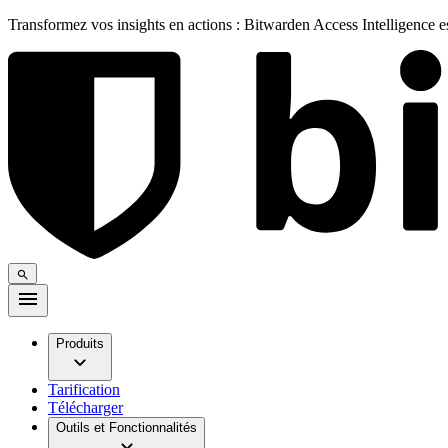
Transformez vos insights en actions : Bitwarden Access Intelligence 
Produits
Tarification
Télécharger
Outils et Fonctionnalités