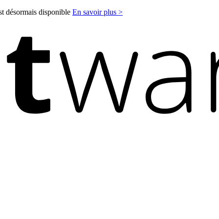
est désormais disponible
En savoir plus >