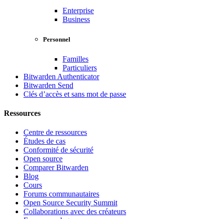
Enterprise
Business
Personnel
Familles
Particuliers
Bitwarden Authenticator
Bitwarden Send
Clés d’accès et sans mot de passe
Ressources
Centre de ressources
Études de cas
Conformité de sécurité
Open source
Comparer Bitwarden
Blog
Cours
Forums communautaires
Open Source Security Summit
Collaborations avec des créateurs