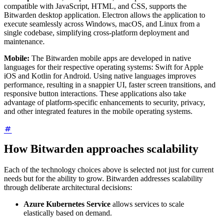
compatible with JavaScript, HTML, and CSS, supports the
Bitwarden desktop application. Electron allows the application to
execute seamlessly across Windows, macOS, and Linux from a
single codebase, simplifying cross-platform deployment and
maintenance.
Mobile:
The Bitwarden mobile apps are developed in native
languages for their respective operating systems: Swift for Apple
iOS and Kotlin for Android. Using native languages improves
performance, resulting in a snappier UI, faster screen transitions, and
responsive button interactions. These applications also take
advantage of platform-specific enhancements to security, privacy,
and other integrated features in the mobile operating systems.
How Bitwarden approaches scalability
Each of the technology choices above is selected not just for current
needs but for the ability to grow. Bitwarden addresses scalability
through deliberate architectural decisions:
Azure Kubernetes Service
allows services to scale
elastically based on demand.