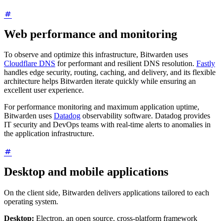
Web performance and monitoring
To observe and optimize this infrastructure, Bitwarden uses
Cloudflare DNS
for performant and resilient DNS resolution.
Fastly
handles edge security, routing, caching, and delivery, and its flexible
architecture helps Bitwarden iterate quickly while ensuring an
excellent user experience.
For performance monitoring and maximum application uptime,
Bitwarden uses
Datadog
observability software. Datadog provides
IT security and DevOps teams with real-time alerts to anomalies in
the application infrastructure.
Desktop and mobile applications
On the client side, Bitwarden delivers applications tailored to each
operating system.
Desktop:
Electron, an open source, cross-platform framework