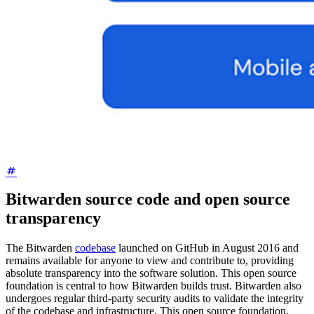
Bitwarden source code and open source
transparency
The Bitwarden
codebase
launched on GitHub in August 2016 and
remains available for anyone to view and contribute to, providing
absolute transparency into the software solution. This open source
foundation is central to how Bitwarden builds trust. Bitwarden also
undergoes regular third-party security audits to validate the integrity
of the codebase and infrastructure. This open source foundation,