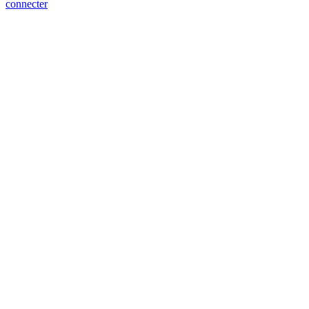
connecter