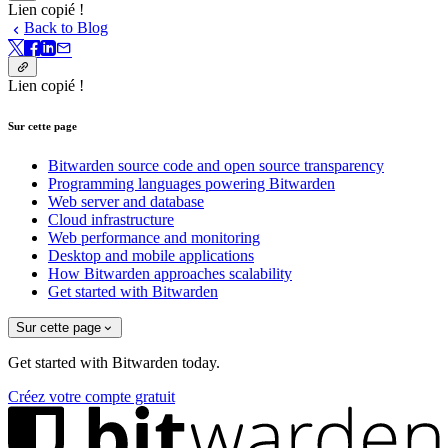
Lien copié !
Back to Blog
Lien copié !
Sur cette page
Bitwarden source code and open source transparency
Programming languages powering Bitwarden
Web server and database
Cloud infrastructure
Web performance and monitoring
Desktop and mobile applications
How Bitwarden approaches scalability
Get started with Bitwarden
Sur cette page
Get started with Bitwarden today.
Créez votre compte gratuit