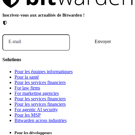
Inscrivez-vous aux actualités de Bitwarden !
E-mail
Solutions
Pour les équipes informatiques
Pour la santé
Pour les services financiers
For law firms
For marketing agencies
Pour les services financiers
Pour les services financiers
For agentic AI security
Pour les MSP
Bitwarden across industries
Pour les développeurs