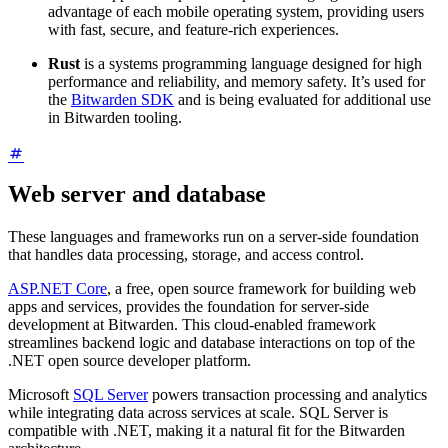
advantage of each mobile operating system, providing users
with fast, secure, and feature-rich experiences.
Rust
is a systems programming language designed for high
performance and reliability, and memory safety. It’s used for
the
Bitwarden SDK
and is being evaluated for additional use
in Bitwarden tooling.
Web server and database
These languages and frameworks run on a server-side foundation
that handles data processing, storage, and access control.
ASP.NET Core
, a free, open source framework for building web
apps and services, provides the foundation for server-side
development at Bitwarden. This cloud-enabled framework
streamlines backend logic and database interactions on top of the
.NET open source developer platform.
Microsoft
SQL Server
powers transaction processing and analytics
while integrating data across services at scale. SQL Server is
compatible with .NET, making it a natural fit for the Bitwarden