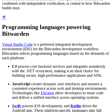
combined with independent verification, is central to how Bitwarden
builds trust.
Programming languages powering
Bitwarden
Visual Studio Code
is a preferred integrated development
environment (IDE) for the Bitwarden development workflow.
Bitwarden selects programming languages based on the demands of
each platform:
C#
powers core backend services and integrates seamlessly
with the .NET ecosystem, making it an ideal choice for
building secure, high-performance applications and APIs.
JavaScript
creates dynamic user interfaces and ensures a
consistent experience across web and desktop environments.
Technologies like
Electron
allow developers to reuse code
and deliver a unified interface across operating systems.
Swift
powers iOS development, and
Kotlin
drives the
Android app. These platform-specific languages take full