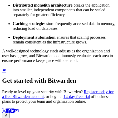
Distributed monolith architecture
breaks the application
into smaller, independent components that can be scaled
separately for greater efficiency.
Caching strategies
store frequently accessed data in memory,
reducing load on databases.
Deployment automation
ensures that scaling processes
remain consistent as the infrastructure grows.
A well-designed technology stack adjusts as the organization and
user base grow, and Bitwarden continuously evaluates each area to
ensure performance keeps pace with demand.
Get started with Bitwarden
Ready to level up your security with Bitwarden?
Register today for
a free Bitwarden account
, or begin a
14-day free trial
of business
plans to protect your team and organization online.