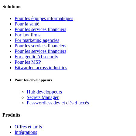
Solutions
Pour les équipes informatiques
Pour la santé
Pour les services financiers
For law firms
For marketing agencies
Pour les services financiers
Pour les services financiers
For agentic AI security
Pour les MSP
Bitwarden across industries
Pour les développeurs
Hub développeurs
Secrets Manager
Passwordless.dev et clés d’accès
Produits
Offres et tarifs
Intégrations