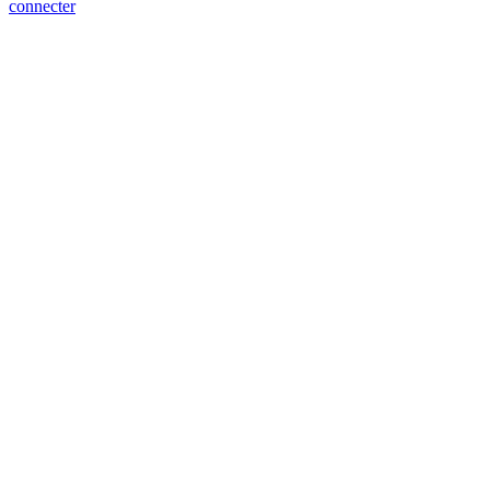
connecter