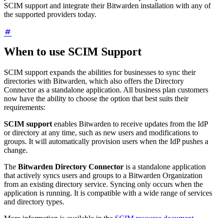
SCIM support and integrate their Bitwarden installation with any of
the supported providers today.
When to use SCIM Support
SCIM support expands the abilities for businesses to sync their
directories with Bitwarden, which also offers the Directory
Connector as a standalone application. All business plan customers
now have the ability to choose the option that best suits their
requirements:
SCIM support
enables Bitwarden to receive updates from the IdP
or directory at any time, such as new users and modifications to
groups. It will automatically provision users when the IdP pushes a
change.
The
Bitwarden Directory Connector
is a standalone application
that actively syncs users and groups to a Bitwarden Organization
from an existing directory service. Syncing only occurs when the
application is running. It is compatible with a wide range of services
and directory types.