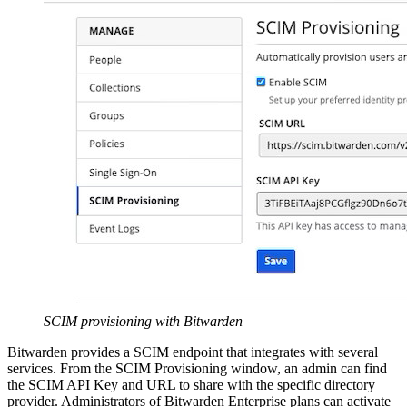
SCIM provisioning with Bitwarden
Bitwarden provides a SCIM endpoint that integrates with several
services. From the SCIM Provisioning window, an admin can find
the SCIM API Key and URL to share with the specific directory
provider. Administrators of Bitwarden Enterprise plans can activate