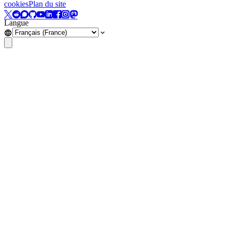
cookies
Plan du site
Langue