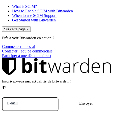
What is SCIM?
How to Enable SCIM with Bitwarden
When to use SCIM Support
Get Started with Bitwarden
Sur cette page
Prêt à voir Bitwarden en action ?
Commencer un essai
Contacter l’équipe commerciale
Participer à une démo en direct
Inscrivez-vous aux actualités de Bitwarden !
E-mail