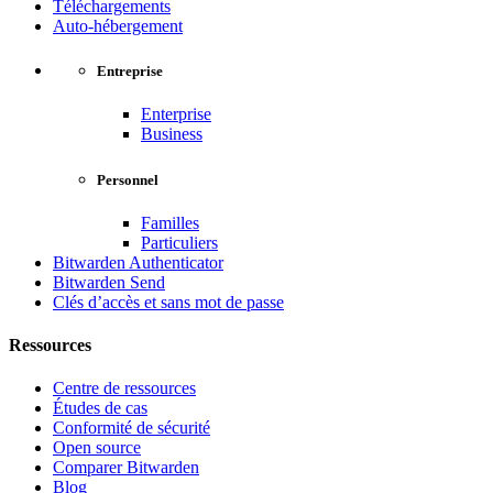
Téléchargements
Auto-hébergement
Entreprise
Enterprise
Business
Personnel
Familles
Particuliers
Bitwarden Authenticator
Bitwarden Send
Clés d’accès et sans mot de passe
Ressources
Centre de ressources
Études de cas
Conformité de sécurité
Open source
Comparer Bitwarden
Blog