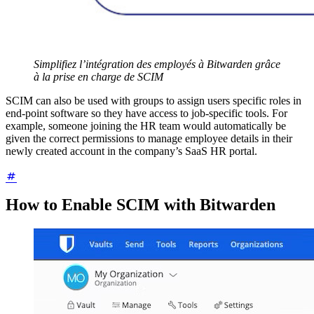
Simplifiez l’intégration des employés à Bitwarden grâce
à la prise en charge de SCIM
SCIM can also be used with groups to assign users specific roles in
end-point software so they have access to job-specific tools. For
example, someone joining the HR team would automatically be
given the correct permissions to manage employee details in their
newly created account in the company’s SaaS HR portal.
How to Enable SCIM with Bitwarden