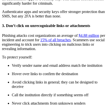
significantly harder for criminals.
Authenticator apps and security keys offer stronger protection than
SMS, but any 2FA is better than none.
3. Don’t click on unrecognizable links or attachments
Phishing attacks cost organizations an average of
$4.88 million
per
incident and account for
15% of all breaches
. Scammers use social
engineering to trick users into clicking on malicious links or
revealing information.
To protect yourself:
Verify sender name and email address match the institution
Hover over links to confirm the destination
Avoid clicking links in general; they can be designed to
deceive
Call the institution directly if something seems off
Never click attachments from unknown senders