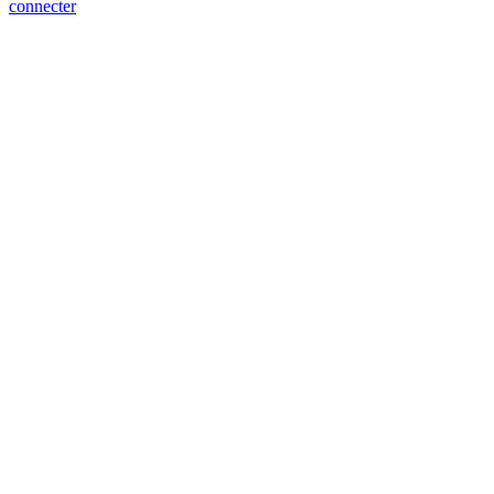
connecter