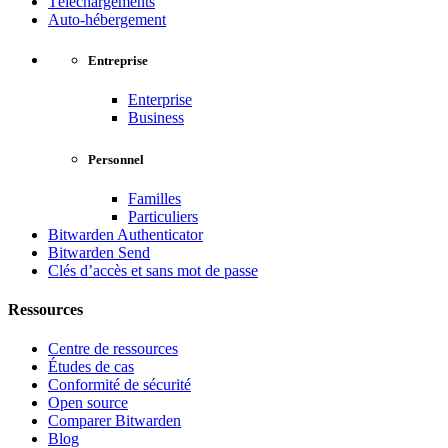
Téléchargements
Auto-hébergement
Entreprise
Enterprise
Business
Personnel
Familles
Particuliers
Bitwarden Authenticator
Bitwarden Send
Clés d’accès et sans mot de passe
Ressources
Centre de ressources
Études de cas
Conformité de sécurité
Open source
Comparer Bitwarden
Blog