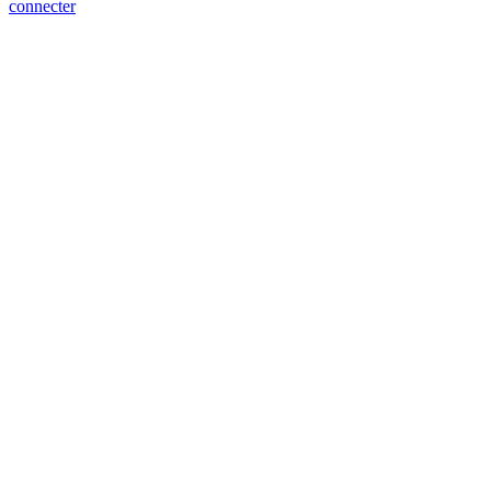
connecter