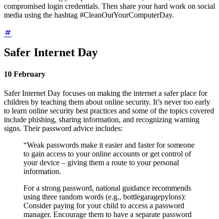
compromised login credentials. Then share your hard work on social
media using the hashtag #CleanOutYourComputerDay.
Safer Internet Day
10 February
Safer Internet Day focuses on making the internet a safer place for
children by teaching them about online security. It’s never too early
to learn online security best practices and some of the topics covered
include phishing, sharing information, and recognizing warning
signs. Their password advice includes:
“Weak passwords make it easier and faster for someone
to gain access to your online accounts or get control of
your device – giving them a route to your personal
information.
For a strong password, national guidance recommends
using three random words (e.g., bottlegaragepylons):
Consider paying for your child to access a password
manager. Encourage them to have a separate password