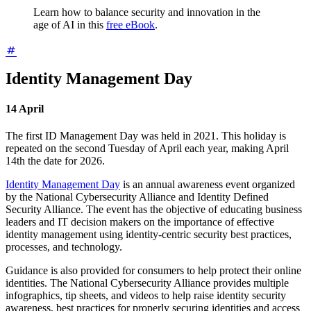
Learn how to balance security and innovation in the
age of AI in this
free eBook
.
Identity Management Day
14
April
The first ID Management Day was held in 2021. This holiday is
repeated on the second Tuesday of April each year, making April
14th the date for 2026.
Identity Management Day
is an annual awareness event organized
by the National Cybersecurity Alliance and Identity Defined
Security Alliance. The event has the objective of educating business
leaders and IT decision makers on the importance of effective
identity management using identity-centric security best practices,
processes, and technology.
Guidance is also provided for consumers to help protect their online
identities. The National Cybersecurity Alliance provides multiple
infographics, tip sheets, and videos to help raise identity security
awareness, best practices for properly securing identities and access