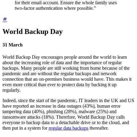
for their email account. Ensure the whole family uses
two-factor authentication where possible.”
World Backup Day
31 March
World Backup Day encourages people around the world to learn
about the increasing role of data and the importance of regular
backups. Many people are still working from home because of the
pandemic and are without the regular backups and network
connection that an on-premises business would have. This makes it
even more critical than ever to protect data by backing it up
regularly.
Indeed, since the start of the pandemic, IT leaders in the UK and US
have reported an increase in data outages (43%), human error
tampering data (40%), phishing (28%), malware (25%) and
ransomware attacks (18%). Therefore, World Backup Day calls
everyone to backup data to a detachable drive or to the cloud, and
then put in a system for
regular data backups
thereafter.