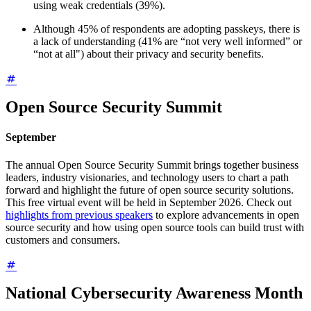
using weak credentials (39%).
Although 45% of respondents are adopting passkeys, there is
a lack of understanding (41% are “not very well informed” or
“not at all") about their privacy and security benefits.
Open Source Security Summit
September
The annual Open Source Security Summit brings together business
leaders, industry visionaries, and technology users to chart a path
forward and highlight the future of open source security solutions.
This free virtual event will be held in September 2026. Check out
highlights from previous speakers
to explore advancements in open
source security and how using open source tools can build trust with
customers and consumers.
National Cybersecurity Awareness Month