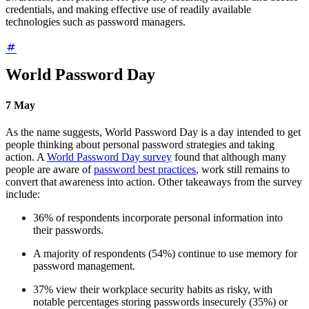
credentials, and making effective use of readily available
technologies such as password managers.
World Password Day
7
May
As the name suggests, World Password Day is a day intended to get
people thinking about personal password strategies and taking
action. A
World Password Day survey
found that although many
people are aware of
password best practices
, work still remains to
convert that awareness into action. Other takeaways from the survey
include:
36% of respondents incorporate personal information into
their passwords.
A majority of respondents (54%) continue to use memory for
password management.
37% view their workplace security habits as risky, with
notable percentages storing passwords insecurely (35%) or