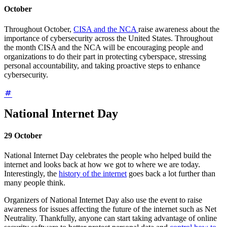
October
Throughout October,
CISA and the NCA
raise awareness about the
importance of cybersecurity across the United States. Throughout
the month CISA and the NCA will be encouraging people and
organizations to do their part in protecting cyberspace, stressing
personal accountability, and taking proactive steps to enhance
cybersecurity.
National Internet Day
29 October
National Internet Day celebrates the people who helped build the
internet and looks back at how we got to where we are today.
Interestingly, the
history of the internet
goes back a lot further than
many people think.
Organizers of National Internet Day also use the event to raise
awareness for issues affecting the future of the internet such as Net
Neutrality. Thankfully, anyone can start taking advantage of online