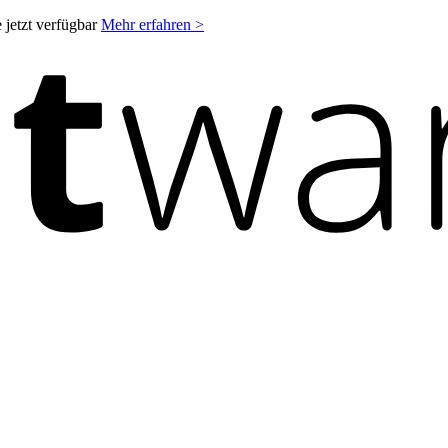
 jetzt verfügbar
Mehr erfahren >