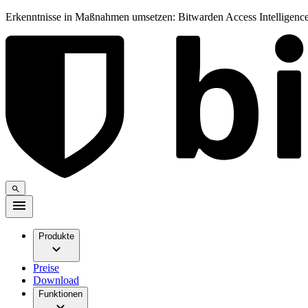
Erkenntnisse in Maßnahmen umsetzen: Bitwarden Access Intelligence
Produkte
Preise
Download
Funktionen