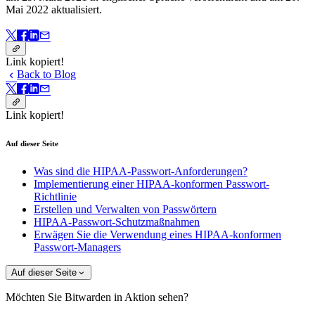
Mai 2022 aktualisiert.
Link kopiert!
Back to Blog
Link kopiert!
Auf dieser Seite
Was sind die HIPAA-Passwort-Anforderungen?
Implementierung einer HIPAA-konformen Passwort-
Richtlinie
Erstellen und Verwalten von Passwörtern
HIPAA-Passwort-Schutzmaßnahmen
Erwägen Sie die Verwendung eines HIPAA-konformen
Passwort-Managers
Auf dieser Seite
Möchten Sie Bitwarden in Aktion sehen?