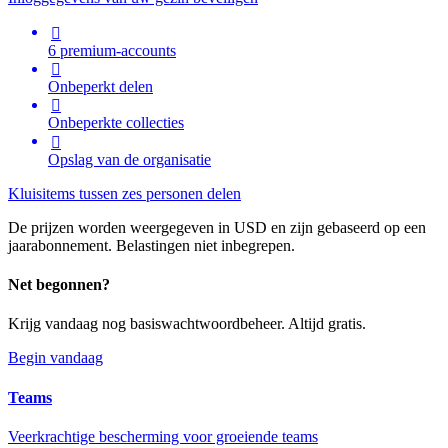

6 premium-accounts

Onbeperkt delen

Onbeperkte collecties

Opslag van de organisatie
Kluisitems tussen zes personen delen
De prijzen worden weergegeven in USD en zijn gebaseerd op een
jaarabonnement. Belastingen niet inbegrepen.
Net begonnen?
Krijg vandaag nog basiswachtwoordbeheer. Altijd gratis.
Begin vandaag
Teams
Veerkrachtige bescherming voor groeiende teams