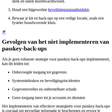
sterk en uniek hoofdwachtwoord.
Houd een bijgewerkte
beveiligingsparaatheidskit
.
Bewaar je kit en back-ups op een veilige locatie, zoals een
fysieke brandwerende kluis.
Gevolgen van het niet implementeren van
passkey-back-ups
Als je geen robuuste strategie voor passkey-back-ups implementeert,
kan dit leiden tot:
Onbevoegde toegang tot gegevens
Systeeminbraken en beveiligingsincidenten
Gegevensverlies en onherstelbare schade
Geen toegang meer tot je accounts en diensten
Het implementeren van effectieve strategieën voor passkey-back-ups
is cruciaal om gevoelige informatie te beschermen en ervoor te