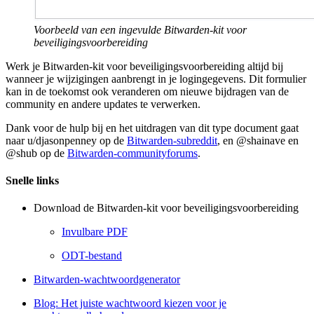
Voorbeeld van een ingevulde Bitwarden-kit voor
beveiligingsvoorbereiding
Werk je Bitwarden-kit voor beveiligingsvoorbereiding altijd bij
wanneer je wijzigingen aanbrengt in je logingegevens. Dit formulier
kan in de toekomst ook veranderen om nieuwe bijdragen van de
community en andere updates te verwerken.
Dank voor de hulp bij en het uitdragen van dit type document gaat
naar u/djasonpenney op de
Bitwarden-subreddit
, en @shainave en
@shub op de
Bitwarden-communityforums
.
Snelle links
Download de Bitwarden-kit voor beveiligingsvoorbereiding
Invulbare PDF
ODT-bestand
Bitwarden-wachtwoordgenerator
Blog: Het juiste wachtwoord kiezen voor je