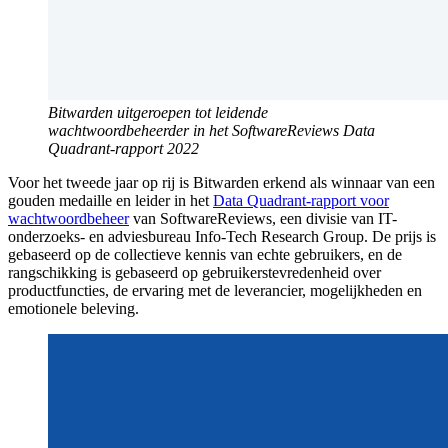
Bitwarden uitgeroepen tot leidende
wachtwoordbeheerder in het SoftwareReviews Data
Quadrant-rapport 2022
Voor het tweede jaar op rij is Bitwarden erkend als winnaar van een
gouden medaille en leider in het
Data Quadrant-rapport voor
wachtwoordbeheer
van SoftwareReviews, een divisie van IT-
onderzoeks- en adviesbureau Info-Tech Research Group. De prijs is
gebaseerd op de collectieve kennis van echte gebruikers, en de
rangschikking is gebaseerd op gebruikerstevredenheid over
productfuncties, de ervaring met de leverancier, mogelijkheden en
emotionele beleving.