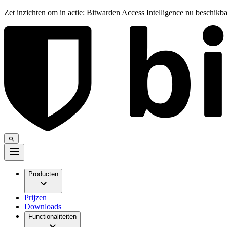
Zet inzichten om in actie: Bitwarden Access Intelligence nu beschikb
Producten
Prijzen
Downloads
Functionaliteiten