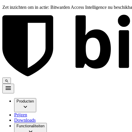
Zet inzichten om in actie: Bitwarden Access Intelligence nu beschikb
Producten
Prijzen
Downloads
Functionaliteiten