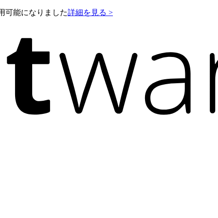
e が利用可能になりました
詳細を見る >