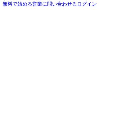
無料で始める
営業に問い合わせる
ログイン