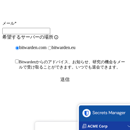
メール
*
希望するサーバーの場所
bitwarden.com
bitwarden.eu
Bitwardenからのアドバイス、お知らせ、研究の機会をメー
ルで受け取ることができます。いつでも退会できます。