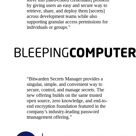
by giving users an easy and secure way to
retrieve, share, and deploy them [secrets]
across development teams while also
supporting granular access permissions for
individuals or groups."
“Bitwarden Secrets Manager provides a
singular, simple, and convenient way to
secure, control, and manage secrets. The
new offering builds on the same trusted
open source, zero knowledge, and end-to-
end encryption foundation featured in the
company’s industry-leading password
tmanagement offering.”