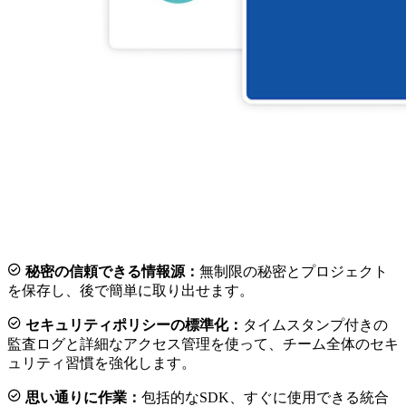

秘密の信頼できる情報源：
無制限の秘密とプロジェクト
を保存し、後で簡単に取り出せます。

セキュリティポリシーの標準化：
タイムスタンプ付きの
監査ログと詳細なアクセス管理を使って、チーム全体のセキ
ュリティ習慣を強化します。

思い通りに作業：
包括的なSDK、すぐに使用できる統合