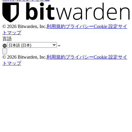
©
2026
Bitwarden, Inc.
利用規約
プライバシー
Cookie 設定
サイ
トマップ
言語
©
2026
Bitwarden, Inc.
利用規約
プライバシー
Cookie 設定
サイ
トマップ