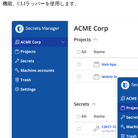
機能、CLIラッパーを使用します。