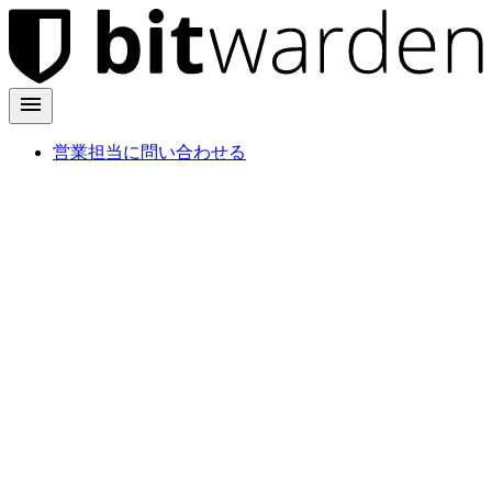
営業担当に問い合わせる