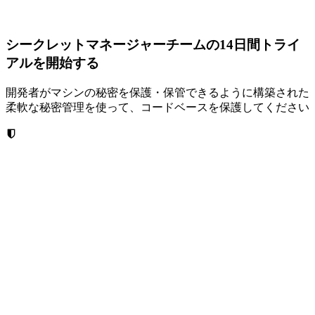
シークレットマネージャーチームの14日間トライ
アルを開始する
開発者がマシンの秘密を保護・保管できるように構築された
柔軟な秘密管理を使って、コードベースを保護してください