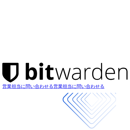
営業担当に問い合わせる
営業担当に問い合わせる