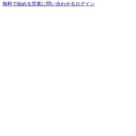
無料で始める
営業に問い合わせる
ログイン