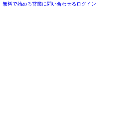
無料で始める
営業に問い合わせる
ログイン