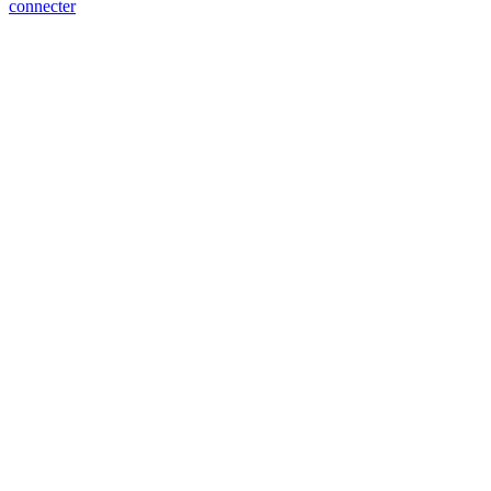
connecter