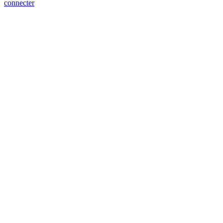
connecter