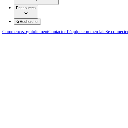
Ressources
Rechercher
Commencez gratuitement
Contacter l’équipe commerciale
Se connecte