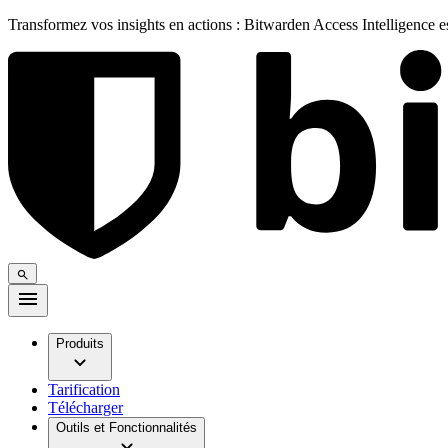
Transformez vos insights en actions : Bitwarden Access Intelligence 
Produits
Tarification
Télécharger
Outils et Fonctionnalités