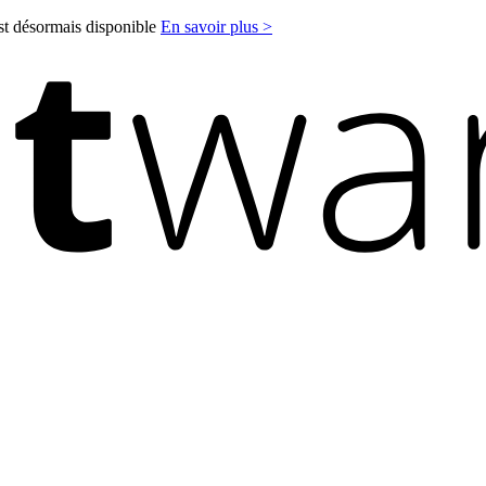
est désormais disponible
En savoir plus >