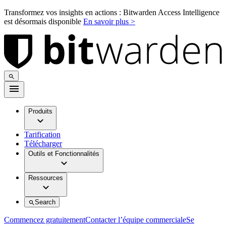
Transformez vos insights en actions : Bitwarden Access Intelligence
est désormais disponible
En savoir plus >
Produits
Tarification
Télécharger
Outils et Fonctionnalités
Ressources
Search
Commencez gratuitement
Contacter l’équipe commerciale
Se