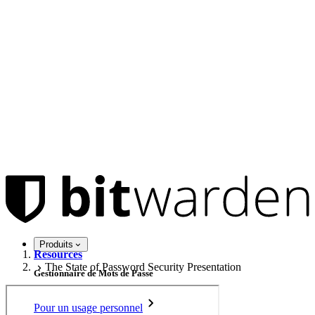
Produits
Resources
The State of Password Security Presentation
Gestionnaire de Mots de Passe
Pour un usage personnel