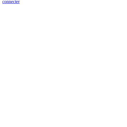
connecter