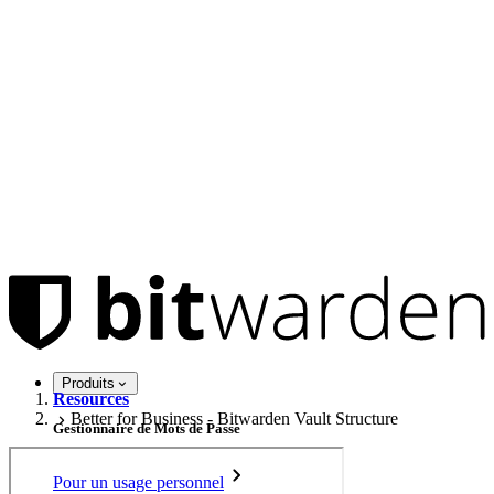
Produits
Resources
Better for Business - Bitwarden Vault Structure
Gestionnaire de Mots de Passe
Pour un usage personnel