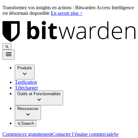
Transformez vos insights en actions : Bitwarden Access Intelligence
est désormais disponible
En savoir plus >
Produits
Tarification
Télécharger
Outils et Fonctionnalités
Ressources
Search
Commencez gratuitement
Contacter l’équipe commerciale
Se