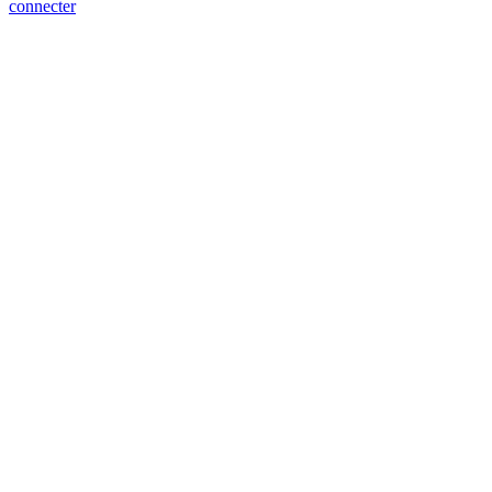
connecter