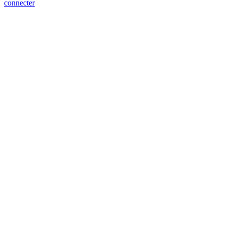
connecter