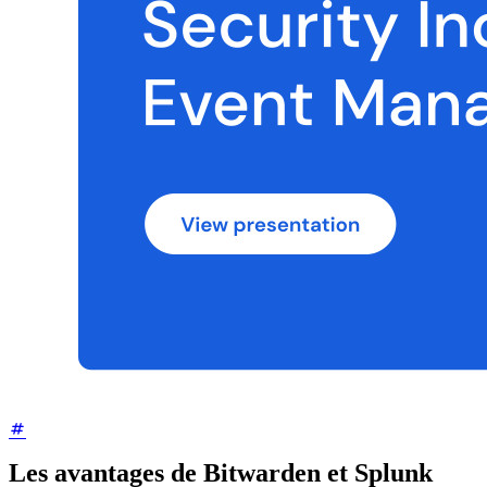
Les avantages de Bitwarden et Splunk