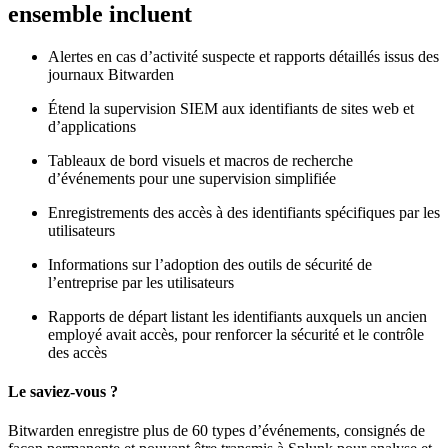
ensemble incluent
Alertes en cas d’activité suspecte et rapports détaillés issus des
journaux Bitwarden
Étend la supervision SIEM aux identifiants de sites web et
d’applications
Tableaux de bord visuels et macros de recherche
d’événements pour une supervision simplifiée
Enregistrements des accès à des identifiants spécifiques par les
utilisateurs
Informations sur l’adoption des outils de sécurité de
l’entreprise par les utilisateurs
Rapports de départ listant les identifiants auxquels un ancien
employé avait accès, pour renforcer la sécurité et le contrôle
des accès
Le saviez-vous ?
Bitwarden enregistre plus de 60 types d’événements, consignés de