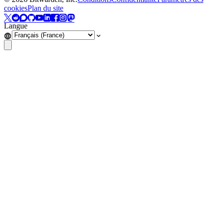
cookies
Plan du site
Langue