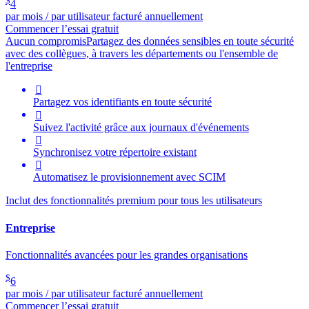
$
4
par mois / par utilisateur facturé annuellement
Commencer l’essai gratuit
Aucun compromis
Partagez des données sensibles en toute sécurité
avec des collègues, à travers les départements ou l'ensemble de
l'entreprise

Partagez vos identifiants en toute sécurité

Suivez l'activité grâce aux journaux d'événements

Synchronisez votre répertoire existant

Automatisez le provisionnement avec SCIM
Inclut des fonctionnalités premium pour tous les utilisateurs
Entreprise
Fonctionnalités avancées pour les grandes organisations
$
6
par mois / par utilisateur facturé annuellement
Commencer l’essai gratuit