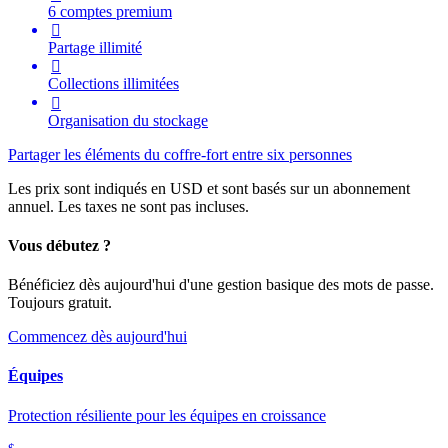
6 comptes premium

Partage illimité

Collections illimitées

Organisation du stockage
Partager les éléments du coffre-fort entre six personnes
Les prix sont indiqués en USD et sont basés sur un abonnement
annuel. Les taxes ne sont pas incluses.
Vous débutez ?
Bénéficiez dès aujourd'hui d'une gestion basique des mots de passe.
Toujours gratuit.
Commencez dès aujourd'hui
Équipes
Protection résiliente pour les équipes en croissance