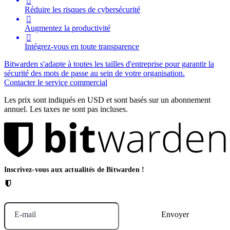

Réduire les risques de cybersécurité

Augmentez la productivité

Intégrez-vous en toute transparence
Bitwarden s'adapte à toutes les tailles d'entreprise pour garantir la
sécurité des mots de passe au sein de votre organisation.
Contacter le service commercial
Les prix sont indiqués en USD et sont basés sur un abonnement
annuel. Les taxes ne sont pas incluses.
Inscrivez-vous aux actualités de Bitwarden !
E-mail