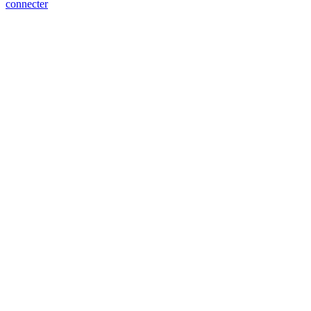
connecter