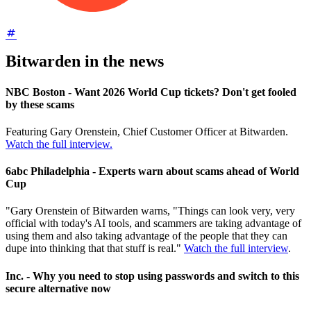
Bitwarden in the news
NBC Boston - Want 2026 World Cup tickets? Don't get fooled
by these scams
Featuring Gary Orenstein, Chief Customer Officer at Bitwarden.
Watch the full interview.
6abc Philadelphia - Experts warn about scams ahead of World
Cup
"Gary Orenstein of Bitwarden warns, "Things can look very, very
official with today's AI tools, and scammers are taking advantage of
using them and also taking advantage of the people that they can
dupe into thinking that that stuff is real."
Watch the full interview
.
Inc. - Why you need to stop using passwords and switch to this
secure alternative now