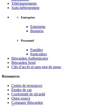
Téléchargements
Auto-hébergement
Entreprise
Enterprise
Business
Personnel
Familles
Particuliers
Bitwarden Authenticator
Bitwarden Send
Clés d’accès et sans mot de passe
Ressources
Centre de ressources
Études de cas
Conformité de sécurité
Open source
Comparer Bitwarden