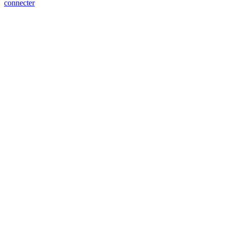
connecter