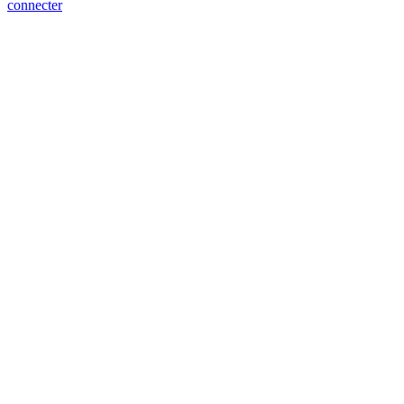
connecter