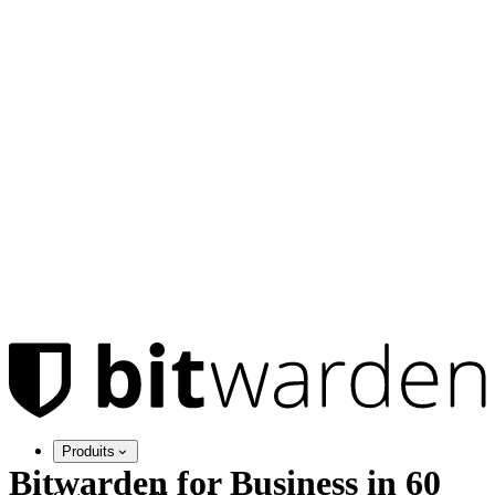
Produits
Bitwarden for Business in 60