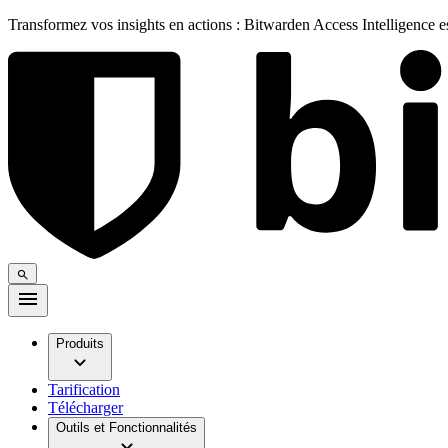
Transformez vos insights en actions : Bitwarden Access Intelligence 
Produits
Tarification
Télécharger
Outils et Fonctionnalités