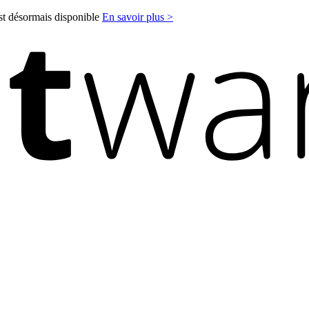
est désormais disponible
En savoir plus >