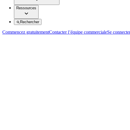
Ressources
Rechercher
Commencez gratuitement
Contacter l’équipe commerciale
Se connecte