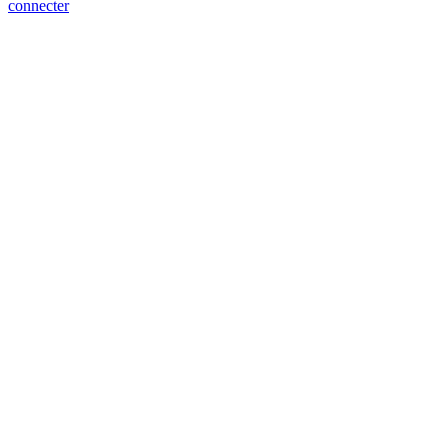
connecter