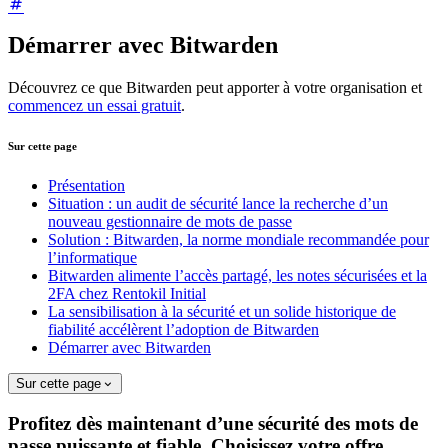
Démarrer avec Bitwarden
Découvrez ce que Bitwarden peut apporter à votre organisation et
commencez un essai gratuit
.
Sur cette page
Présentation
Situation : un audit de sécurité lance la recherche d’un
nouveau gestionnaire de mots de passe
Solution : Bitwarden, la norme mondiale recommandée pour
l’informatique
Bitwarden alimente l’accès partagé, les notes sécurisées et la
2FA chez Rentokil Initial
La sensibilisation à la sécurité et un solide historique de
fiabilité accélèrent l’adoption de Bitwarden
Démarrer avec Bitwarden
Sur cette page
Profitez dès maintenant d’une sécurité des mots de
passe puissante et fiable. Choisissez votre offre.