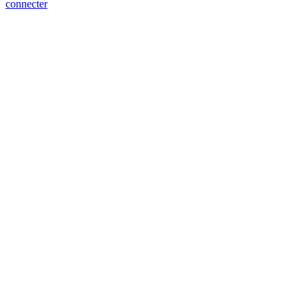
connecter