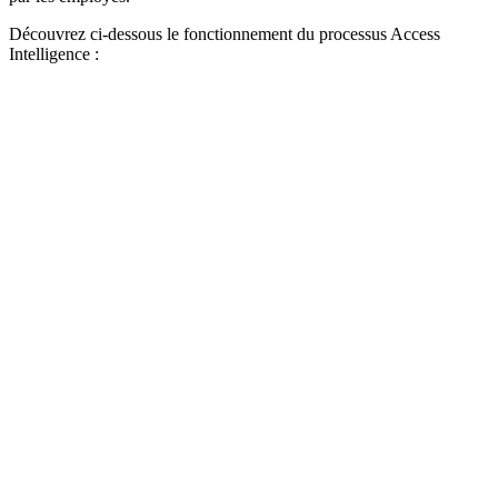
Découvrez ci-dessous le fonctionnement du processus Access
Intelligence :