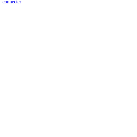
connecter