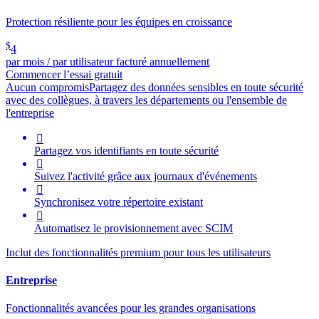
Protection résiliente pour les équipes en croissance
$
4
par mois / par utilisateur facturé annuellement
Commencer l’essai gratuit
Aucun compromis
Partagez des données sensibles en toute sécurité
avec des collègues, à travers les départements ou l'ensemble de
l'entreprise

Partagez vos identifiants en toute sécurité

Suivez l'activité grâce aux journaux d'événements

Synchronisez votre répertoire existant

Automatisez le provisionnement avec SCIM
Inclut des fonctionnalités premium pour tous les utilisateurs
Entreprise
Fonctionnalités avancées pour les grandes organisations