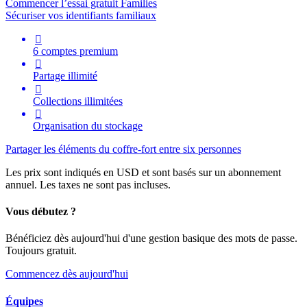
Commencer l’essai gratuit Families
Sécuriser vos identifiants familiaux

6 comptes premium

Partage illimité

Collections illimitées

Organisation du stockage
Partager les éléments du coffre-fort entre six personnes
Les prix sont indiqués en USD et sont basés sur un abonnement
annuel. Les taxes ne sont pas incluses.
Vous débutez ?
Bénéficiez dès aujourd'hui d'une gestion basique des mots de passe.
Toujours gratuit.
Commencez dès aujourd'hui
Équipes