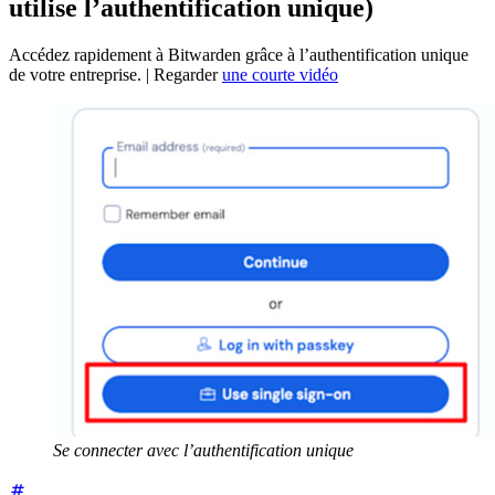
utilise l’authentification unique)
Accédez rapidement à Bitwarden grâce à l’authentification unique
de votre entreprise. | Regarder
une courte vidéo
Se connecter avec l’authentification unique