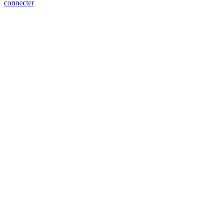
connecter