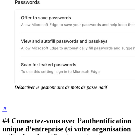
Désactiver le gestionnaire de mots de passe natif
#4 Connectez-vous avec l’authentification
unique d’entreprise (si votre organisation