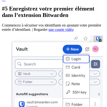
#5 Enregistrez votre premier élément
dans l’extension Bitwarden
Commencez à sécuriser vos identifiants en ajoutant votre première
entrée d’identifiant. | Regarder
une courte vidéo