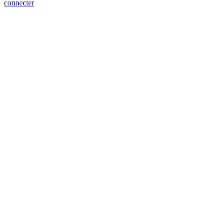
connecter