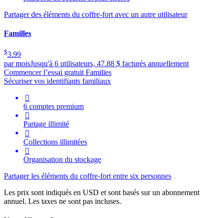
Partager des éléments du coffre-fort avec un autre utilisateur
Familles
$
3.99
par mois
Jusqu'à 6 utilisateurs, 47.88 $ facturés annuellement
Commencer l’essai gratuit Families
Sécuriser vos identifiants familiaux

6 comptes premium

Partage illimité

Collections illimitées

Organisation du stockage
Partager les éléments du coffre-fort entre six personnes
Les prix sont indiqués en USD et sont basés sur un abonnement
annuel. Les taxes ne sont pas incluses.