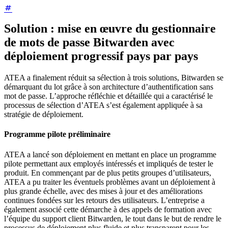
Solution : mise en œuvre du gestionnaire
de mots de passe Bitwarden avec
déploiement progressif pays par pays
ATEA a finalement réduit sa sélection à trois solutions, Bitwarden se
démarquant du lot grâce à son architecture d’authentification sans
mot de passe. L’approche réfléchie et détaillée qui a caractérisé le
processus de sélection d’ATEA s’est également appliquée à sa
stratégie de déploiement.
Programme pilote préliminaire
ATEA a lancé son déploiement en mettant en place un programme
pilote permettant aux employés intéressés et impliqués de tester le
produit. En commençant par de plus petits groupes d’utilisateurs,
ATEA a pu traiter les éventuels problèmes avant un déploiement à
plus grande échelle, avec des mises à jour et des améliorations
continues fondées sur les retours des utilisateurs. L’entreprise a
également associé cette démarche à des appels de formation avec
l’équipe du support client Bitwarden, le tout dans le but de rendre le
processus de déploiement plus fluide et plus transparent pour les