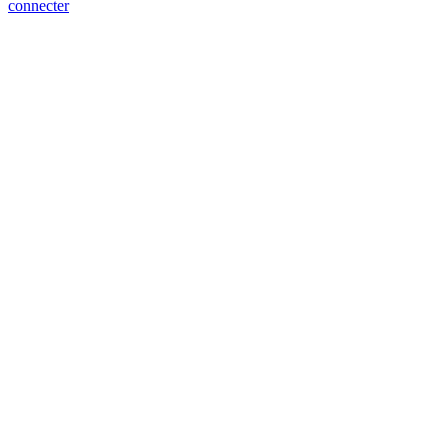
connecter