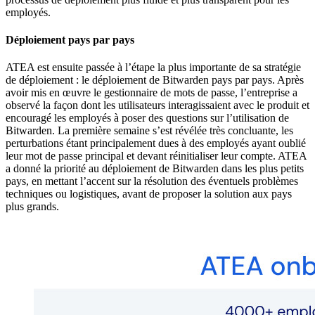
employés.
Déploiement pays par pays
ATEA est ensuite passée à l’étape la plus importante de sa stratégie
de déploiement : le déploiement de Bitwarden pays par pays. Après
avoir mis en œuvre le gestionnaire de mots de passe, l’entreprise a
observé la façon dont les utilisateurs interagissaient avec le produit et
encouragé les employés à poser des questions sur l’utilisation de
Bitwarden. La première semaine s’est révélée très concluante, les
perturbations étant principalement dues à des employés ayant oublié
leur mot de passe principal et devant réinitialiser leur compte. ATEA
a donné la priorité au déploiement de Bitwarden dans les plus petits
pays, en mettant l’accent sur la résolution des éventuels problèmes
techniques ou logistiques, avant de proposer la solution aux pays
plus grands.