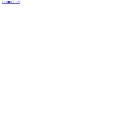
connecter