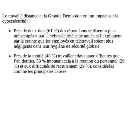
Le travail à distance et la Grande Démission ont un impact sur la
cybersécurité :
Près de deux tiers (61 %) des répondants se disent « plus
préoccupés » par la cybersécurité cette année et l’expliquent
par la crainte que les employés en télétravail soient plus
négligents dans leur hygiène de sécurité globale
Près de la moitié (48 %) travaillent davantage d’heures que
l’an dernier, 58 % imputant cela à la rotation du personnel (29
%) et aux difficultés de recrutement (29 %), considérées
comme les principales causes