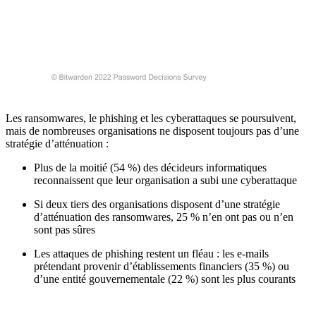
Les ransomwares, le phishing et les cyberattaques se poursuivent,
mais de nombreuses organisations ne disposent toujours pas d’une
stratégie d’atténuation :
Plus de la moitié (54 %) des décideurs informatiques
reconnaissent que leur organisation a subi une cyberattaque
Si deux tiers des organisations disposent d’une stratégie
d’atténuation des ransomwares, 25 % n’en ont pas ou n’en
sont pas sûres
Les attaques de phishing restent un fléau : les e-mails
prétendant provenir d’établissements financiers (35 %) ou
d’une entité gouvernementale (22 %) sont les plus courants