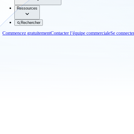
Ressources
Rechercher
Commencez gratuitement
Contacter l’équipe commerciale
Se connecte