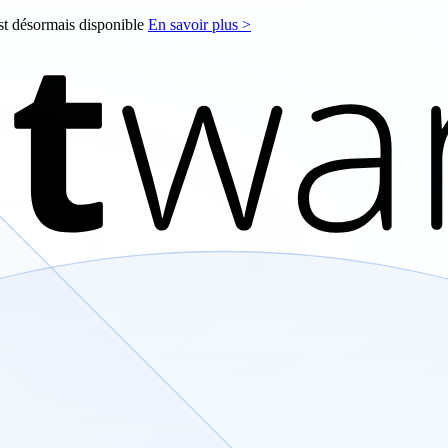
est désormais disponible
En savoir plus >