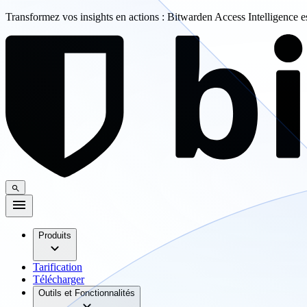
Transformez vos insights en actions : Bitwarden Access Intelligence 
Produits
Tarification
Télécharger
Outils et Fonctionnalités