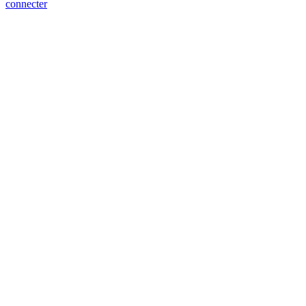
connecter