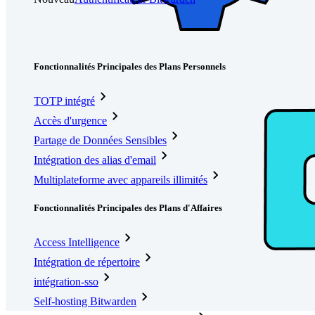
Tarification
Télécharger
Outils et Fonctionnalités
Fonctionnalités Principales des Plans Personnels
TOTP intégré
Accès d'urgence
Partage de Données Sensibles
Intégration des alias d'email
Multiplateforme avec appareils illimités
Fonctionnalités Principales des Plans d'Affaires
Access Intelligence
Intégration de répertoire
intégration-sso
Self-hosting Bitwarden