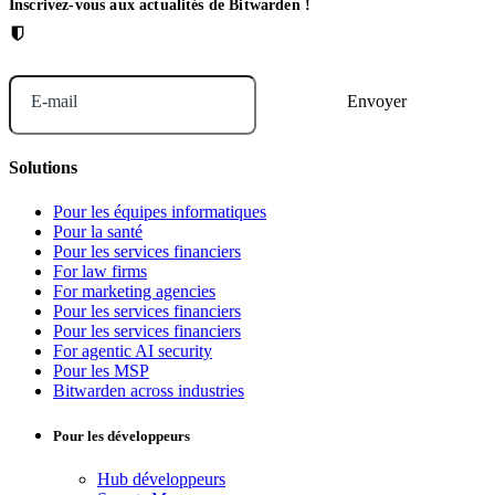
Inscrivez-vous aux actualités de Bitwarden !
E-mail
Solutions
Pour les équipes informatiques
Pour la santé
Pour les services financiers
For law firms
For marketing agencies
Pour les services financiers
Pour les services financiers
For agentic AI security
Pour les MSP
Bitwarden across industries
Pour les développeurs
Hub développeurs