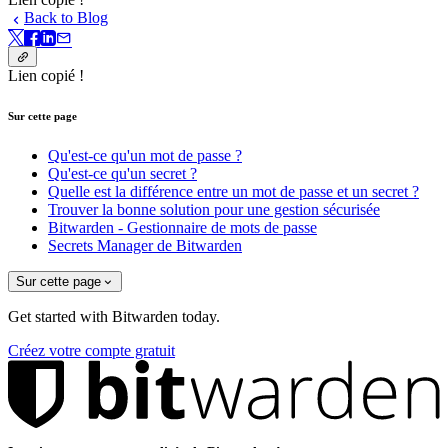
Back to Blog
Lien copié !
Sur cette page
Qu'est-ce qu'un mot de passe ?
Qu'est-ce qu'un secret ?
Quelle est la différence entre un mot de passe et un secret ?
Trouver la bonne solution pour une gestion sécurisée
Bitwarden - Gestionnaire de mots de passe
Secrets Manager de Bitwarden
Sur cette page
Get started with Bitwarden today.
Créez votre compte gratuit