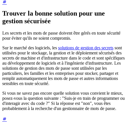
Trouver la bonne solution pour une
gestion sécurisée
Les secrets et les mots de passe doivent être gérés en toute sécurité
pour éviter qu'ils ne soient compromis.
Sur le marché des logiciels, les
solutions de gestion des secrets
sont
utilisées pour le stockage, la gestion et le déploiement sécurisés des
secrets de machine et d'infrastructure dans le code et sont spécifiques
au développement de logiciels et à l'ingénierie d'infrastructure. Les
solutions de gestion des mots de passe sont utilisées par les
particuliers, les familles et les entreprises pour stocker, partager et
remplir automatiquement les mots de passe et autres informations
sensibles en toute sécurité.
Si vous ne savez pas encore quelle solution vous convient le mieux,
posez-vous la question suivante : "Suis-je en train de programmer ou
d'interagir avec du code ?" Si la réponse est "non", vous êtes
probablement à la recherche d'un gestionnaire de mots de passe.