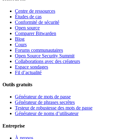
Centre de ressources
Études de cas
Conformité de sécurité
Open source
Comparer Bitwarden
Blog
Cours
Forums communautaires
Open Source Security Summit
Collaborations avec des créateurs
Espace sondages
Fil d’actualité
Outils gratuits
Générateur de mots de passe
Générateur de phrases secrètes
Testeur de robustesse des mots de passe
Générateur de noms d’utilisateur
Entreprise
À propos