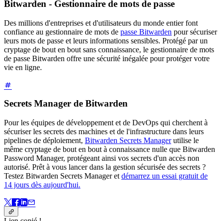
Bitwarden - Gestionnaire de mots de passe
Des millions d'entreprises et d'utilisateurs du monde entier font
confiance au gestionnaire de mots de
passe Bitwarden
pour sécuriser
leurs mots de passe et leurs informations sensibles. Protégé par un
cryptage de bout en bout sans connaissance, le gestionnaire de mots
de passe Bitwarden offre une sécurité inégalée pour protéger votre
vie en ligne.
Secrets Manager de Bitwarden
Pour les équipes de développement et de DevOps qui cherchent à
sécuriser les secrets des machines et de l'infrastructure dans leurs
pipelines de déploiement,
Bitwarden Secrets Manager
utilise le
même cryptage de bout en bout à connaissance nulle que Bitwarden
Password Manager, protégeant ainsi vos secrets d'un accès non
autorisé. Prêt à vous lancer dans la gestion sécurisée des secrets ?
Testez Bitwarden Secrets Manager et
démarrez un essai gratuit de
14 jours dès aujourd'hui.
Lien copié !