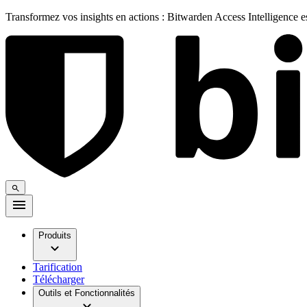
Transformez vos insights en actions : Bitwarden Access Intelligence 
Produits
Tarification
Télécharger
Outils et Fonctionnalités