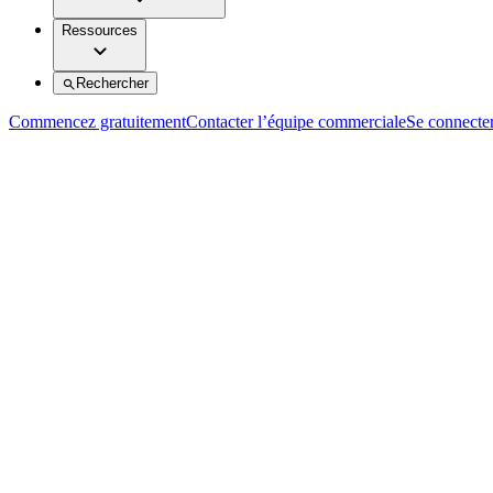
Ressources
Rechercher
Commencez gratuitement
Contacter l’équipe commerciale
Se connecte