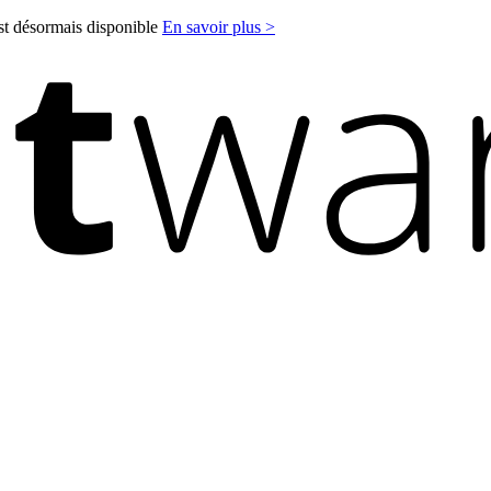
est désormais disponible
En savoir plus >