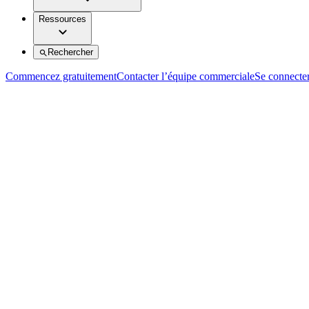
Ressources
Rechercher
Commencez gratuitement
Contacter l’équipe commerciale
Se connecte