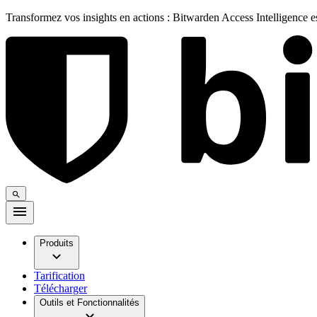
Transformez vos insights en actions : Bitwarden Access Intelligence 
Produits
Tarification
Télécharger
Outils et Fonctionnalités