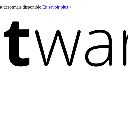
est désormais disponible
En savoir plus >