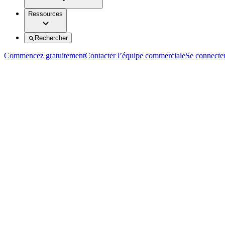
Ressources
Rechercher
Commencez gratuitement
Contacter l’équipe commerciale
Se connecte