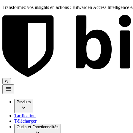
Transformez vos insights en actions : Bitwarden Access Intelligence 
Produits
Tarification
Télécharger
Outils et Fonctionnalités