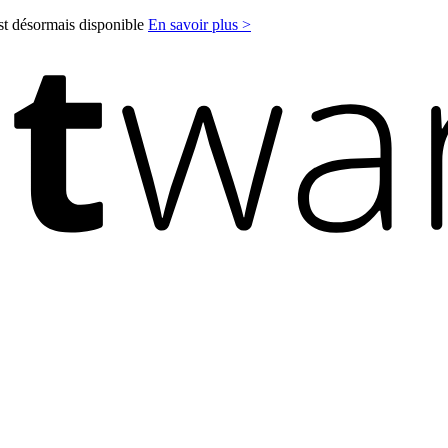
est désormais disponible
En savoir plus >