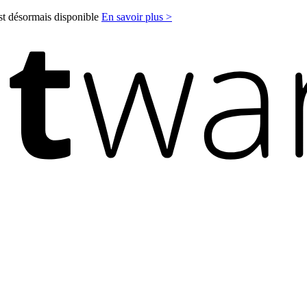
est désormais disponible
En savoir plus >