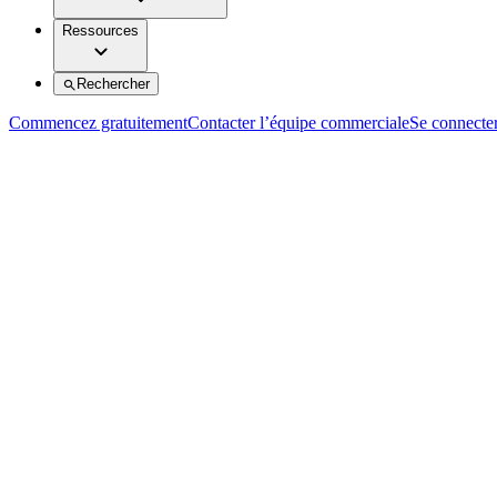
Ressources
Rechercher
Commencez gratuitement
Contacter l’équipe commerciale
Se connecte