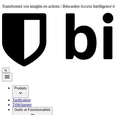
Transformez vos insights en actions : Bitwarden Access Intelligence 
Produits
Tarification
Télécharger
Outils et Fonctionnalités