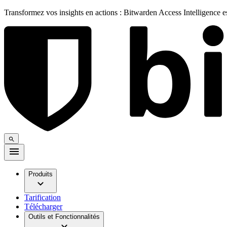
Transformez vos insights en actions : Bitwarden Access Intelligence 
Produits
Tarification
Télécharger
Outils et Fonctionnalités