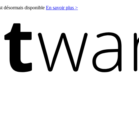
est désormais disponible
En savoir plus >