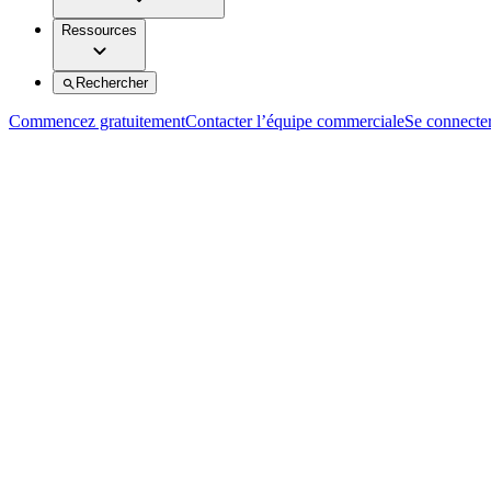
Ressources
Rechercher
Commencez gratuitement
Contacter l’équipe commerciale
Se connecte