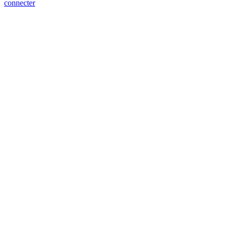
connecter