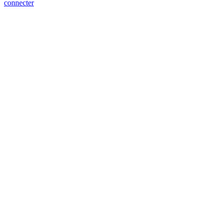
connecter