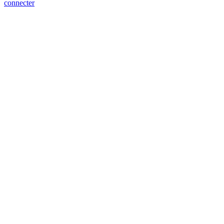
connecter