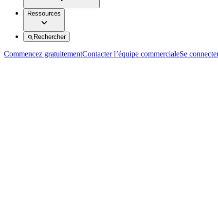
Ressources
Rechercher
Commencez gratuitement
Contacter l’équipe commerciale
Se connecte