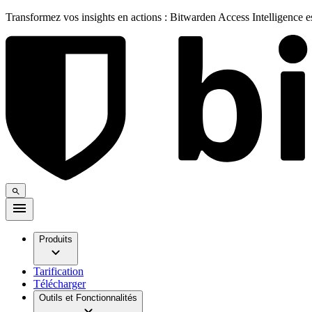
Transformez vos insights en actions : Bitwarden Access Intelligence 
Produits
Tarification
Télécharger
Outils et Fonctionnalités