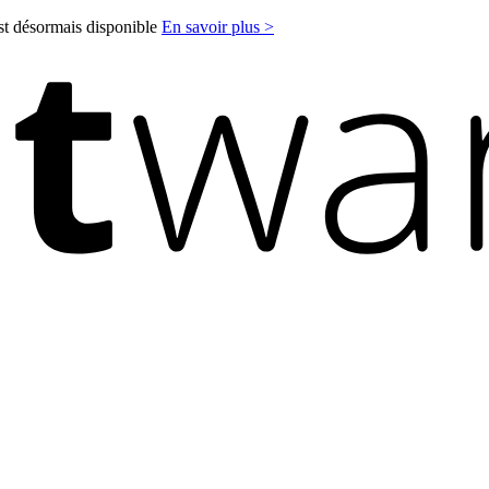
est désormais disponible
En savoir plus >