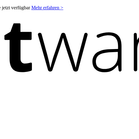
 jetzt verfügbar
Mehr erfahren >