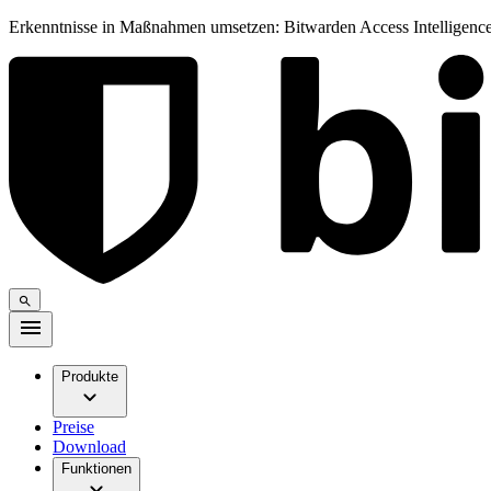
Erkenntnisse in Maßnahmen umsetzen: Bitwarden Access Intelligence
Produkte
Preise
Download
Funktionen