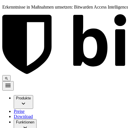
Erkenntnisse in Maßnahmen umsetzen: Bitwarden Access Intelligence
Produkte
Preise
Download
Funktionen