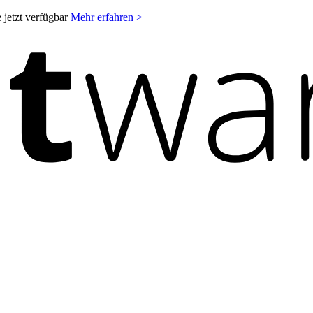
 jetzt verfügbar
Mehr erfahren >